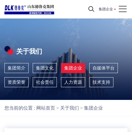
集团企业
关于我们
集团简介
集团文化
集团企业
自媒体平台
资质荣誉
社会责任
人力资源
技术支持
您当前的位置 :
网站首页
>
关于我们
>
集团企业