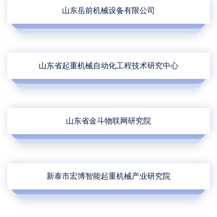
山东岳前机械设备有限公司
山东省起重机械自动化工程技术研究中心
山东省金斗物联网研究院
新泰市宏博智能起重机械产业研究院