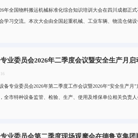
，2026年全国物料搬运机械标准化综合知识培训大会在四川成都正
会学习交流。本次大会由全国起重机械、工业车辆、物流仓储设
-16
设备专业委员会2026年第二季度工作会议暨2026年“安全生产月
，全市特种设备监管、检验、生产、使用及维保单位相关负责人
备专业委员会第二季度现场观摩会在德鲁克集团