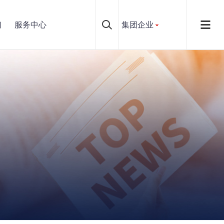
们
服务中心
集团企业