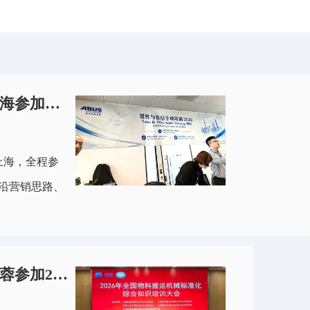
深耕营销服务 聚力提质增效｜德鲁克集团总经理张树文赴上海参加安博销售与售后专项培训
上海，全程参
沿营销思路、
深耕行业标准建设 助力产业高质量发展——总经理张树文赴蓉参加2026年全国物料搬运机械标准化综合知识培训大会