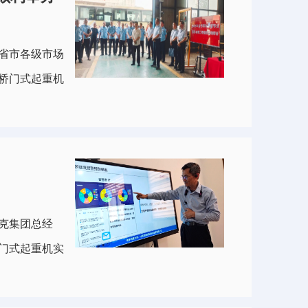
，省市各级市场
桥门式起重机
克集团总经
门式起重机实