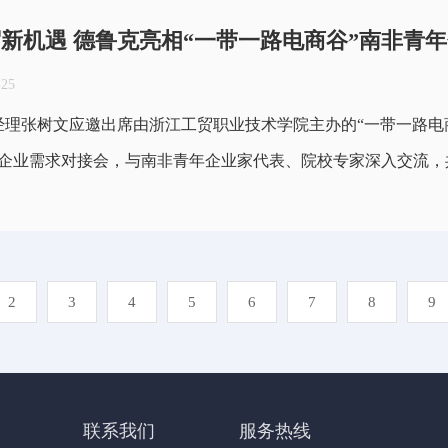
-25
总经理张树文应邀出席由浙江工贸职业技术学院主办的“一带一路电
企业需求对接会，与南非青年企业家代表、院校专家深入交流，
2
3
4
5
6
7
8
9
联系我们
服务热线