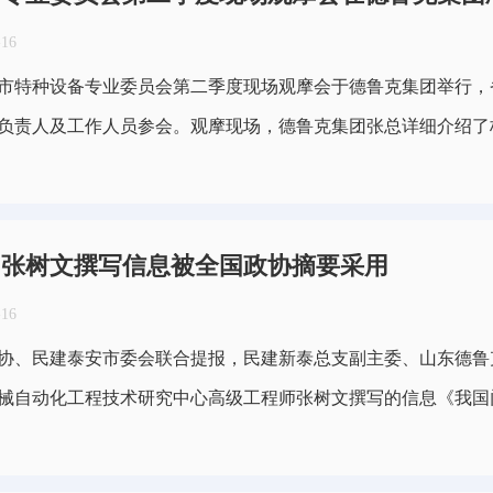
-16
6年全市特种设备专业委员会第二季度现场观摩会于德鲁克集团举行
负责人及工作人员参会。观摩现场，德鲁克集团张总详细介绍了
！张树文撰写信息被全国政协摘要采用
-16
协、民建泰安市委会联合提报，民建新泰总支副主委、山东德鲁
械自动化工程技术研究中心高级工程师张树文撰写的信息《我国