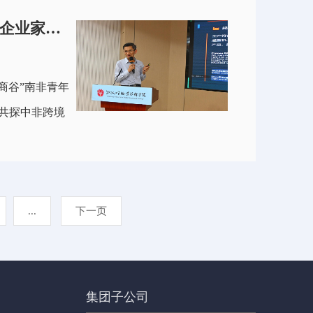
对接中非经贸新机遇 德鲁克亮相“一带一路电商谷”南非青年企业家对接会
商谷”南非青年
共探中非跨境
...
下一页
集团子公司