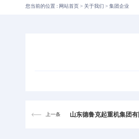
您当前的位置 :
网站首页
>
关于我们
>
集团企业
山东德鲁克起重机集团有
上一条