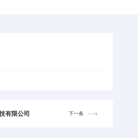
技有限公司
下一条