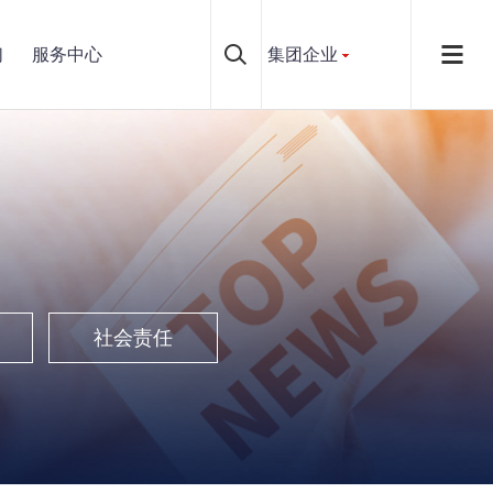
们
服务中心
集团企业
社会责任