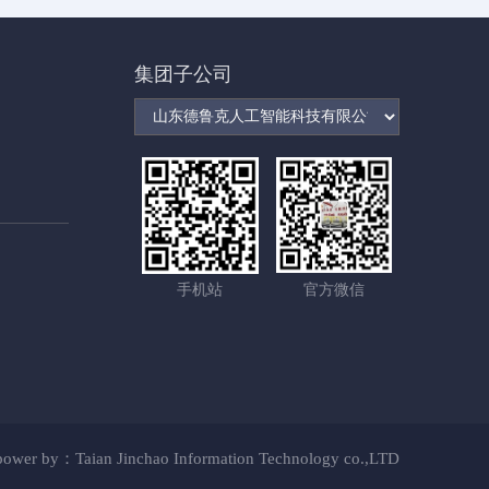
集团子公司
手机站
官方微信
power by：Taian Jinchao Information Technology co.,LTD