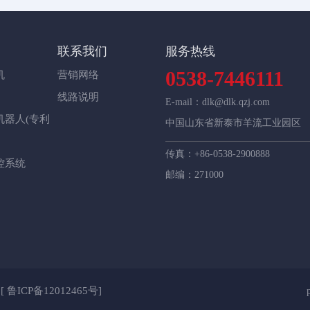
联系我们
服务热线
0538-7446111
机
营销网络
线路说明
E-mail：
dlk@dlk.qzj.com
机器人(专利
中国山东省新泰市羊流工业园区
传真：
+86-0538-2900888
控系统
邮编：
271000
有
[ 鲁ICP备12012465号]