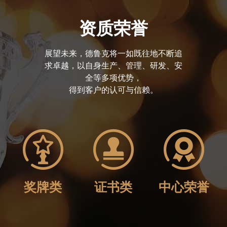
资质荣誉
展望未来，德鲁克将一如既往地不断追
求卓越，以自身生产、管理、研发、安
全等多项优势，
得到客户的认可与信赖。
奖牌类
证书类
中心荣誉