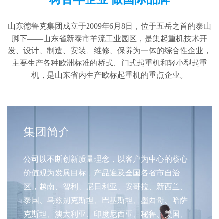
山东德鲁克集团成立于2009年6月8日，位于五岳之首的泰山
脚下——山东省新泰市羊流工业园区，是集起重机技术开
发、设计、制造、安装、维修、保养为一体的综合性企业，
主要生产各种欧洲标准的桥式、门式起重机和轻小型起重
机，是山东省内生产欧标起重机的重点企业。
集团简介
公司以不断创新质量理念，以客户为中心的核心
价值观为发展目标，产品遍及全国各省市自治
区，越南、智利、尼日利亚、安哥拉、新西兰、
泰国、乌兹别克斯坦、巴基斯坦、墨西哥、哈萨
克斯坦、澳大利亚、印度尼西亚、秘鲁、美国、