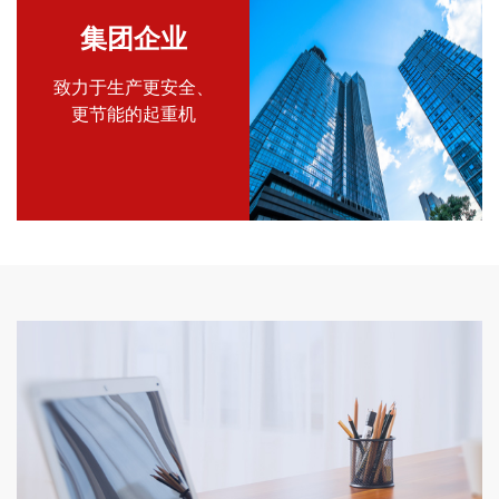
集团企业
致力于生产更安全、
更节能的起重机